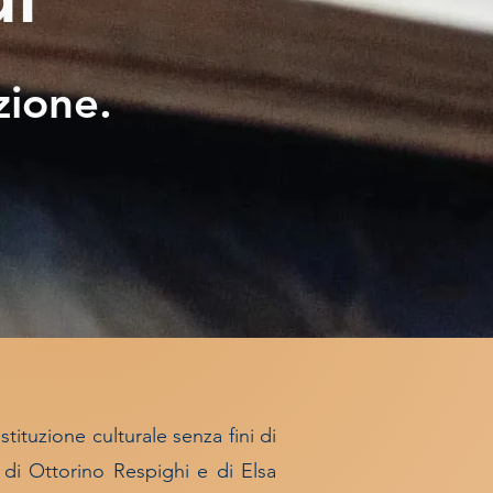
zione.
stituzione culturale senza fini di
 di Ottorino Respighi e di Elsa