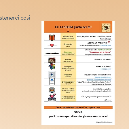
stenerci così