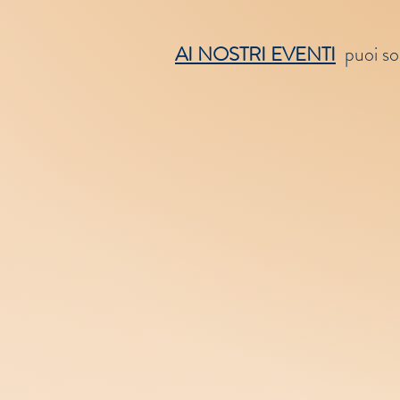
AI NOSTRI EVENTI
puoi so