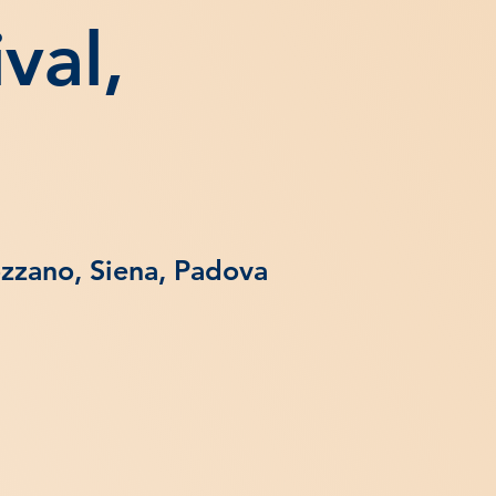
val,
zzano, Siena, Padova