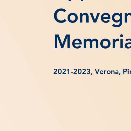
Convegni
Memorial
2021-2023, Verona, Pi