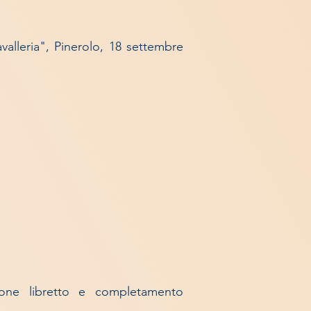
valleria", Pinerolo, 18 settembre
zione libretto e completamento