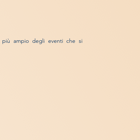
 più ampio degli eventi che si