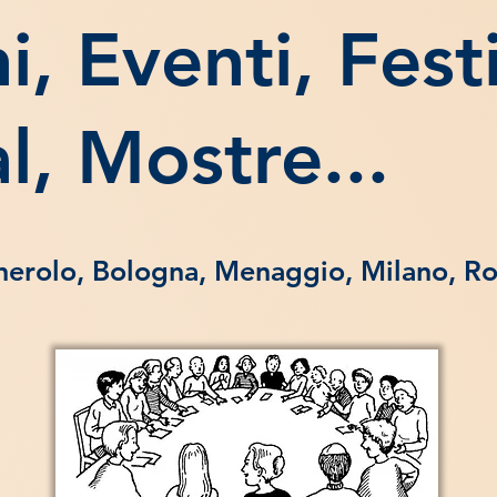
, Eventi, Festi
, Mostre...
nerolo, Bologna, Menaggio, Milano, Ro