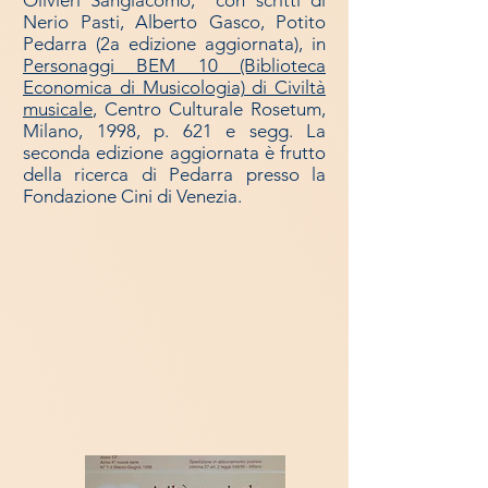
Nerio Pasti, Alberto Gasco, Potito
Pedarra (2a edizione aggiornata), in
Personaggi BEM 10 (Biblioteca
Economica di Musicologia) di Civiltà
musicale
, Centro Culturale Rosetum,
Milano, 1998, p. 621 e segg. La
seconda edizione aggiornata è frutto
della ricerca di Pedarra presso la
Fondazione Cini di Venezia.