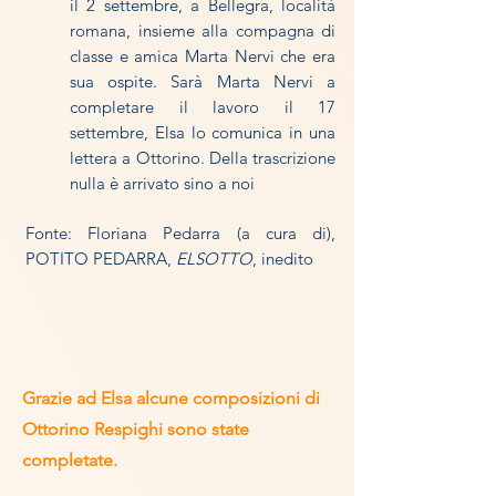
il 2 settembre, a Bellegra, località
romana, insieme alla compagna di
classe e amica Marta Nervi che era
sua ospite. Sarà Marta Nervi a
completare il lavoro il 17
settembre, Elsa lo comunica in una
lettera a Ottorino. Della trascrizione
nulla è arrivato sino a noi
Fonte: Floriana Pedarra (a cura di),
POTITO PEDARRA,
ELSOTTO
, inedito
Grazie ad Elsa alcune composizioni di
Ottorino Respighi sono state
completate.