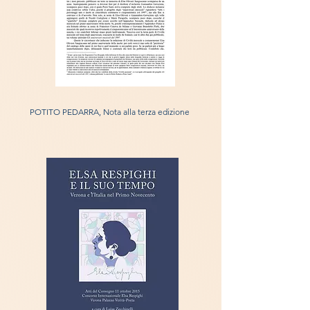
POTITO PEDARRA, Nota alla terza edizione