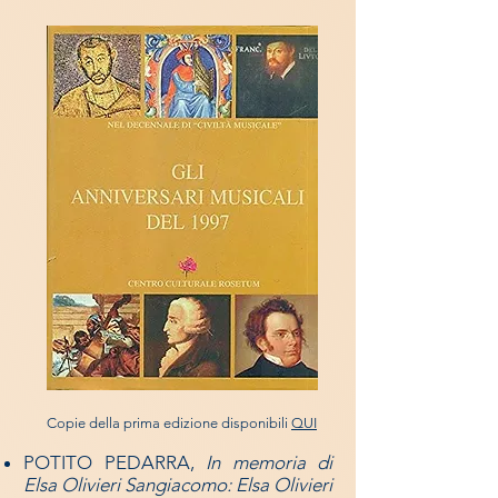
Copie della prima edizione disponibili
QUI
POTITO PEDARRA,
In memoria di
Elsa Olivieri Sangiacomo: Elsa Olivieri