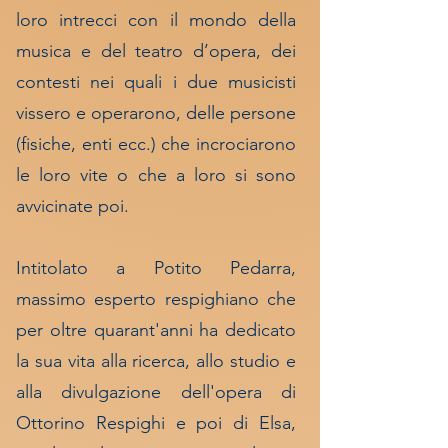
loro intrecci con il mondo della
musica e del teatro d’opera, dei
contesti nei quali i due musicisti
vissero e operarono, delle persone
(fisiche, enti ecc.) che incrociarono
le loro vite o che a loro si sono
avvicinate poi.
Intitolato a Potito Pedarra,
massimo esperto respighiano che
per oltre quarant'anni ha dedicato
la sua vita alla ricerca, allo studio e
alla divulgazione dell'opera di
Ottorino Respighi e poi di Elsa,