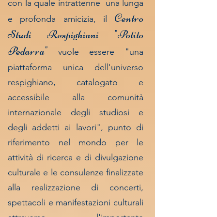
con la quale intrattenne una lunga
Centro
e profonda amicizia, il
Studi Respighiani "Potito
Pedarra"
vuole essere "una
piattaforma unica dell'universo
respighiano, catalogato e
accessibile alla comunità
internazionale degli studiosi e
degli addetti ai lavori", punto di
riferimento nel mondo per le
attività di ricerca e di divulgazione
culturale e le consulenze finalizzate
alla realizzazione di concerti,
spettacoli e manifestazioni culturali