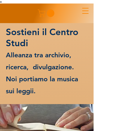
a
Sostieni il Centro
Studi
Alleanza tra archivio,
ricerca, divulgazione.
Noi portiamo la musica
sui leggii.