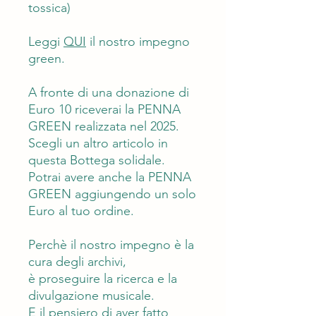
tossica)
Leggi
QUI
il nostro impegno
green.
A fronte di una donazione di
Euro 10 riceverai la PENNA
GREEN realizzata nel 2025.
Scegli un altro articolo in
questa Bottega solidale.
Potrai avere anche la PENNA
GREEN aggiungendo un solo
Euro al tuo ordine.
Perchè il nostro impegno è la
cura degli archivi,
è proseguire la ricerca e la
divulgazione musicale.
E il pensiero di aver fatto