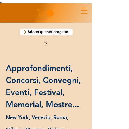
a
Adotta questo progetto!
Approfondimenti,
Concorsi, Convegni,
Eventi, Festival,
Memorial, Mostre...
New York, Venezia, Roma,