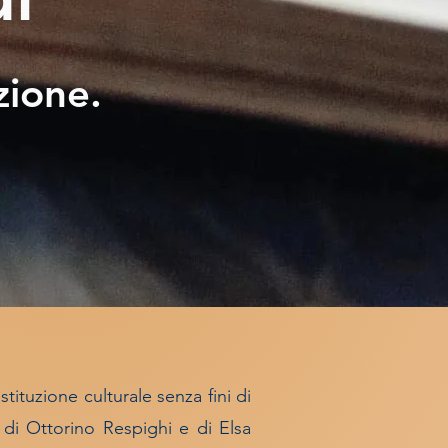
zione.
stituzione culturale senza fini di
 di Ottorino Respighi e di Elsa