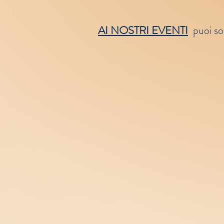
AI NOSTRI EVENTI
puoi so