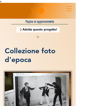
a
Pagina in aggiornamento
Adotta questo progetto!
Collezione foto
d'epoca