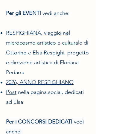
Per gli EVENTI
vedi anche:
RESPIGHIANA, viaggio nel
microcosmo artistico e culturale di
Ottorino e Elsa Respighi
, progetto
e direzione artistica di Floriana
Pedarra
2026, ANNO RESPIGHIANO
Post
nella pagina social, dedicati
ad Elsa
Per i CONCORSI DEDICATI
vedi
anche: