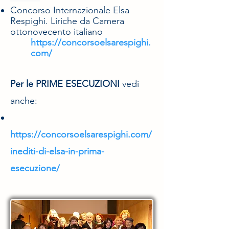
Concorso Internazionale Elsa
Respighi. Liriche da Camera
ottonovecento italiano
https://concorsoelsarespighi.
com/
Per le PRIME ESECUZIONI
vedi
anche:
https://concorsoelsarespighi.com/
inediti-di-elsa-in-prima-
esecuzione/