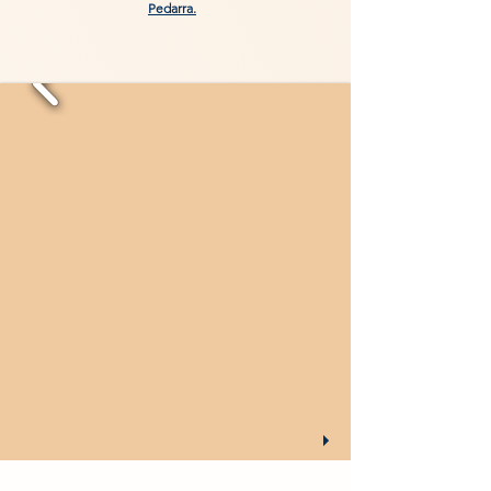
Pedarra.