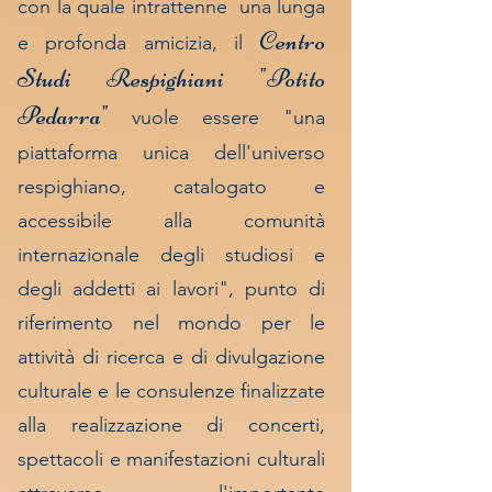
con la quale intrattenne una lunga
Centro
e profonda amicizia, il
Studi Respighiani "Potito
Pedarra"
vuole essere "una
piattaforma unica dell'universo
respighiano, catalogato e
accessibile alla comunità
internazionale degli studiosi e
degli addetti ai lavori", punto di
riferimento nel mondo per le
attività di ricerca e di divulgazione
culturale e le consulenze finalizzate
alla realizzazione di concerti,
spettacoli e manifestazioni culturali