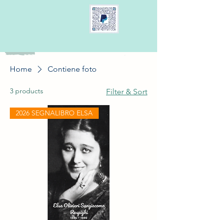
Home
Contiene foto
3 products
Filter & Sort
2026 SEGNALIBRO ELSA