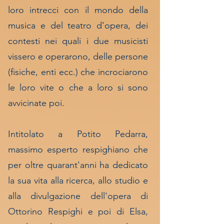
loro intrecci con il mondo della
musica e del teatro d’opera, dei
contesti nei quali i due musicisti
vissero e operarono, delle persone
(fisiche, enti ecc.) che incrociarono
le loro vite o che a loro si sono
avvicinate poi.
Intitolato a Potito Pedarra,
massimo esperto respighiano che
per oltre quarant'anni ha dedicato
la sua vita alla ricerca, allo studio e
alla divulgazione dell'opera di
Ottorino Respighi e poi di Elsa,