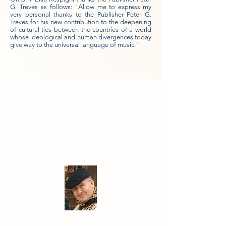
G. Treves as follows: "Allow me to express my
very personal thanks to the Publisher Peter G.
Treves for his new contribution to the deepening
of cultural ties between the countries of a world
whose ideological and human divergences today
give way to the universal language of music."
Questo sito è dedicato
alla vita di
Potito Pedarra