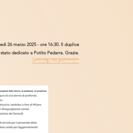
edi 26 marzo 2025 - ore 16:30. Il duplice
 stato dedicato a Potito Pedarra. Grazie.​
Centro Studi presente