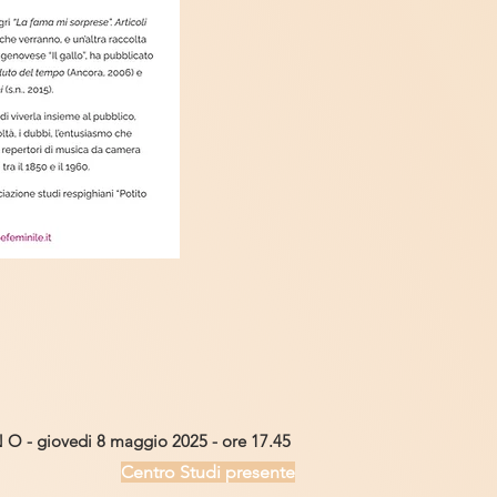
 O - giovedi 8 maggio 2025 - ore 17.45 ​
Centro Studi presente