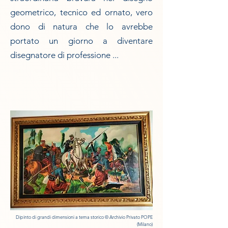
geometrico, tecnico ed ornato, vero
dono di natura che lo avrebbe
portato un giorno a diventare
disegnatore di professione ...
Dipinto di grandi dimensioni a tema storico
© Archivio Privato POPE
(Milano)