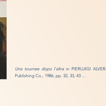
Una tournee dopo l'altra
in PIERLUIGI ALVER
Publishing Co., 1986, pp. 32, 33, 43 ...