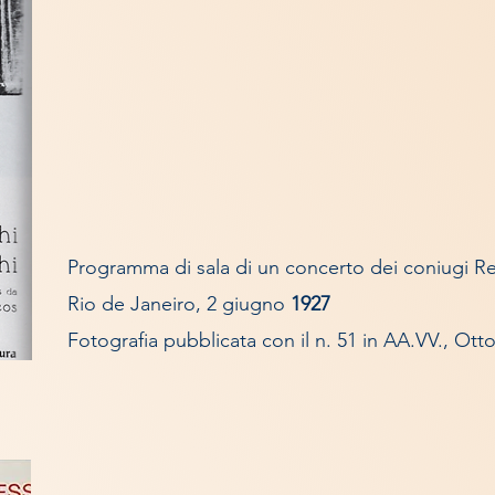
Programma di sala di un concerto dei coniugi R
Rio de Janeiro, 2 giugno
1927
Fotografia pubblicata con il n. 51 in AA.VV., Otto