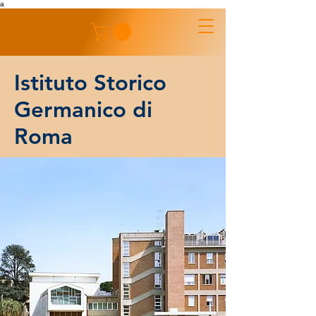
a
Istituto Storico
Germanico di
Roma