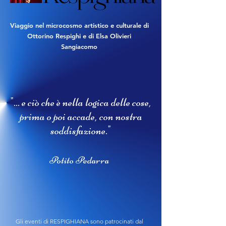
Viaggio nel microcosmo artistico e culturale
di
Ottorino Respighi e di Elsa Olivieri
Sangiacomo
"... e ciò che è nella logica delle cose,
prima o poi accade, con nostra
soddisfazione."
Potito Pedarra
Gli eventi di RESPIGHIANA sono patrocinati dal