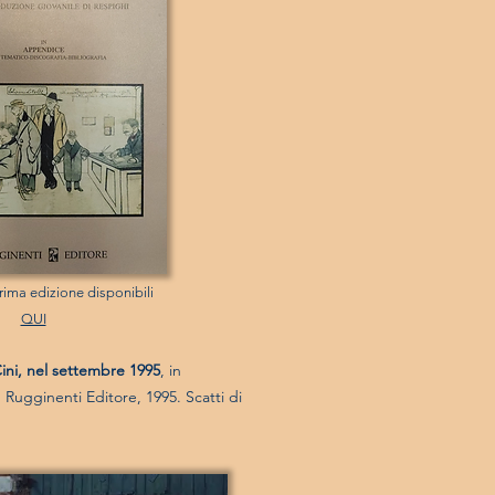
rima edizione disponibili
QUI
Cini, nel settembre 1995
, in
, Rugginenti Editore, 1995. Scatti di