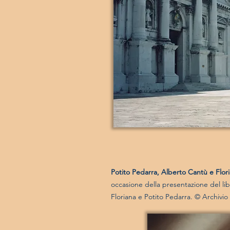
Potito Pedarra, Alberto Cantù e Flori
occasione della presentazione del lib
Floriana e Potito Pedarra.
© Archivio