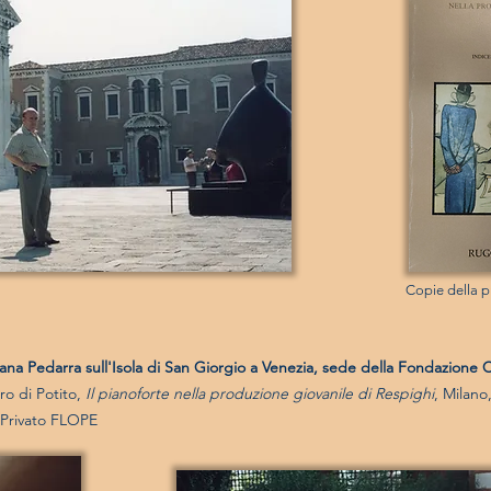
Copie della p
ana Pedarra sull'Isola di San Giorgio a Venezia, sede della Fondazione 
ro di Potito,
Il pianoforte nella produzione giovanile di Respighi
, Milano
 Privato FLOPE