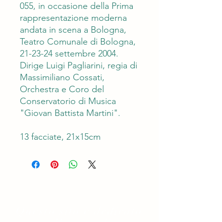
055, in occasione della Prima
rappresentazione moderna
andata in scena a Bologna,
Teatro Comunale di Bologna,
21-23-24 settembre 2004.
Dirige Luigi Pagliarini, regia di
Massimiliano Cossati,
Orchestra e Coro del
Conservatorio di Musica
"Giovan Battista Martini".
13 facciate, 21x15cm
Questo sito è dedicato