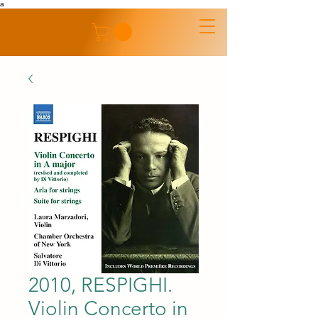
a
2010, RESPIGHI.
Violin Concerto in