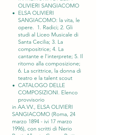
OLIVIERI SANGIACOMO
ELSA OLIVIERI
SANGIACOMO: la vita, le
opere. 1. Radici; 2. Gli
studi al Liceo Musicale di
Santa Cecilia; 3. La
compositrice; 4. La
cantante e l'interprete; 5. Il
ritorno alla composizione;
6. La scrittrice, la donna di
teatro e la talent scout
CATALOGO DELLE
COMPOSIZIONI. Elenco
provvisorio
in AA.VV., ELSA OLIVIERI
SANGIACOMO (Roma, 24
marzo 1894 - ivi 17 marzo
1996), con scritti di Nerio