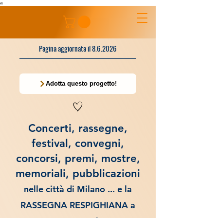
a
Pagina aggiornata il 8.6.2026
Adotta questo progetto!
Concerti, rassegne,
festival, convegni,
concorsi, premi, mostre,
memoriali, pubblicazioni
nelle città di Milano ... e la
RASSEGNA RESPIGHIANA
a