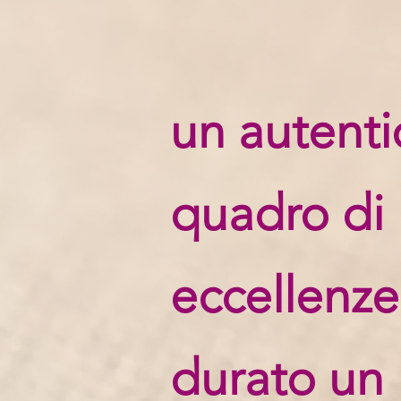
un autenti
quadro di
eccellenze
durato un