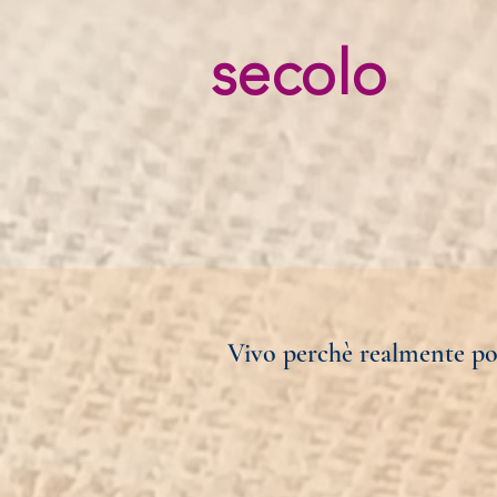
secolo
Vivo perchè realmente poss